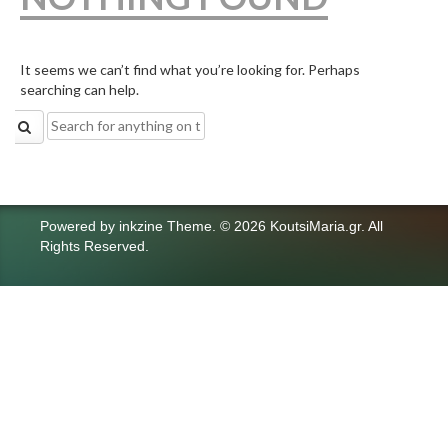
It seems we can’t find what you’re looking for. Perhaps
searching can help.
Search
for:
Powered by
inkzine Theme
.
© 2026 KoutsiMaria.gr. All
Rights Reserved.