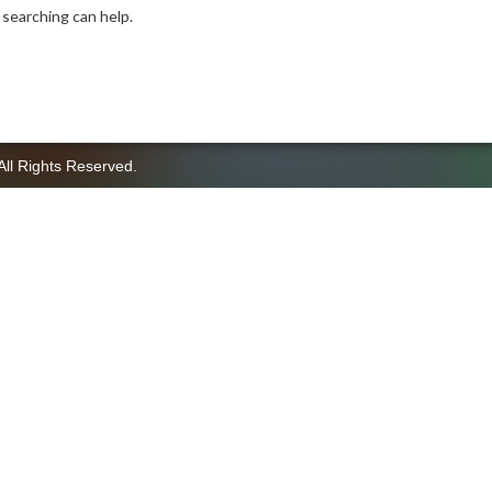
 searching can help.
All Rights Reserved.