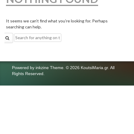
It seems we can’t find what you’re looking for. Perhaps
searching can help.
Search
for:
Powered by
inkzine Theme
.
© 2026 KoutsiMaria.gr. All
Rights Reserved.