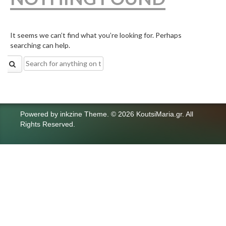
It seems we can’t find what you’re looking for. Perhaps
searching can help.
Search
for:
Powered by
inkzine Theme
.
© 2026 KoutsiMaria.gr. All
Rights Reserved.