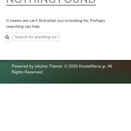
It seems we can’t find what you’re looking for. Perhaps
searching can help.
Search
for:
Powered by
inkzine Theme
.
© 2026 KoutsiMaria.gr. All
Rights Reserved.