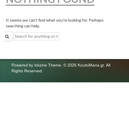
It seems we can’t find what you’re looking for. Perhaps
searching can help.
Search
for:
Powered by
inkzine Theme
.
© 2026 KoutsiMaria.gr. All
Rights Reserved.