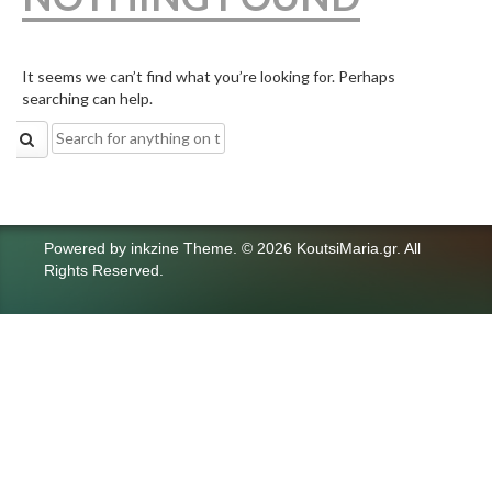
It seems we can’t find what you’re looking for. Perhaps
searching can help.
Search
for:
Powered by
inkzine Theme
.
© 2026 KoutsiMaria.gr. All
Rights Reserved.