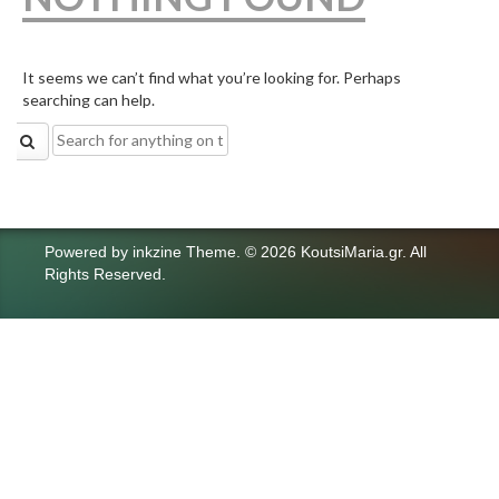
It seems we can’t find what you’re looking for. Perhaps
searching can help.
Search
for:
Powered by
inkzine Theme
.
© 2026 KoutsiMaria.gr. All
Rights Reserved.