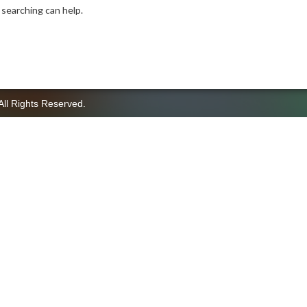
 searching can help.
All Rights Reserved.