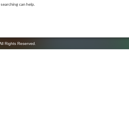
 searching can help.
All Rights Reserved.