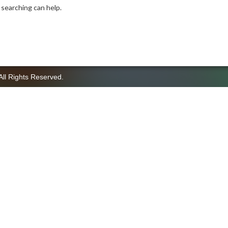
 searching can help.
All Rights Reserved.