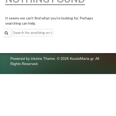
It seems we can’t find what you’re looking for. Perhaps
searching can help.
Search
for:
Powered by
inkzine Theme
.
© 2026 KoutsiMaria.gr. All
Rights Reserved.