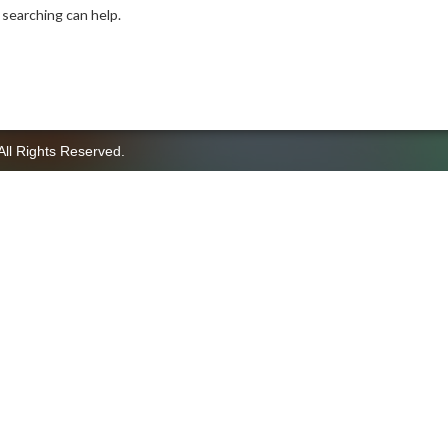
 searching can help.
All Rights Reserved.