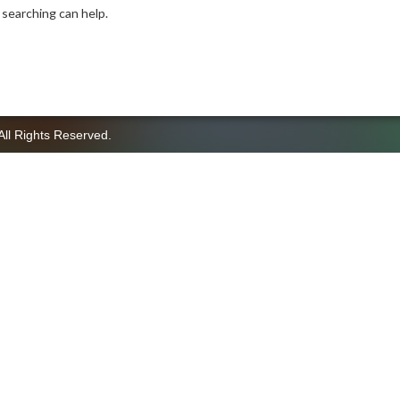
 searching can help.
All Rights Reserved.