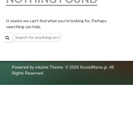
It seems we can’t find what you’re looking for. Perhaps
searching can help.
Search
for:
Powered by
inkzine Theme
.
© 2026 KoutsiMaria.gr. All
Rights Reserved.