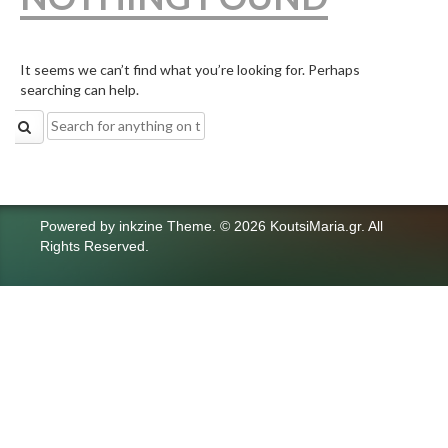
It seems we can’t find what you’re looking for. Perhaps
searching can help.
Search
for:
Powered by
inkzine Theme
.
© 2026 KoutsiMaria.gr. All
Rights Reserved.