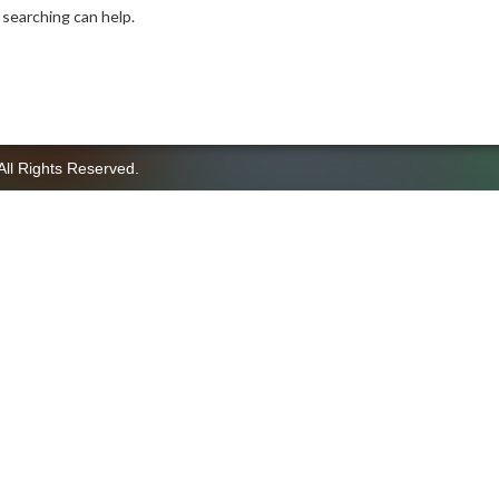
 searching can help.
All Rights Reserved.