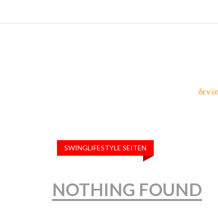
δεν υ
SWINGLIFESTYLE SEITEN
NOTHING FOUND