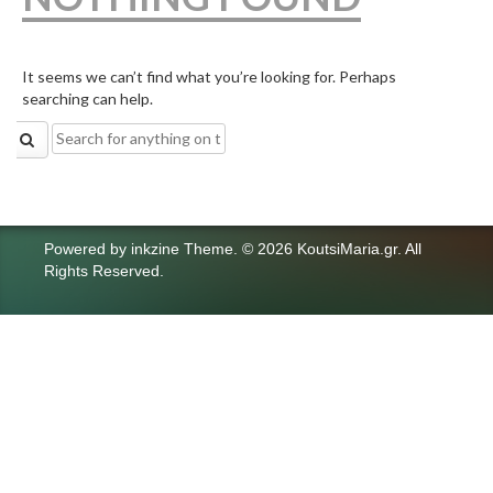
It seems we can’t find what you’re looking for. Perhaps
searching can help.
Search
for:
Powered by
inkzine Theme
.
© 2026 KoutsiMaria.gr. All
Rights Reserved.