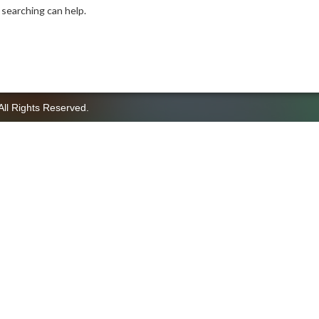
 searching can help.
All Rights Reserved.