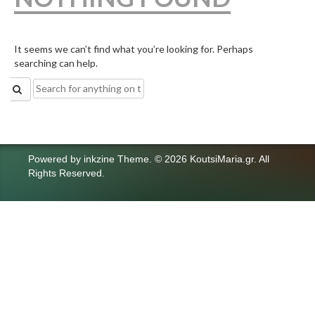
It seems we can’t find what you’re looking for. Perhaps
searching can help.
Search
for:
Powered by
inkzine Theme
.
© 2026 KoutsiMaria.gr. All
Rights Reserved.