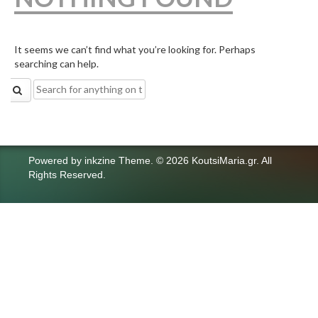
It seems we can’t find what you’re looking for. Perhaps
searching can help.
Search
for:
Powered by
inkzine Theme
.
© 2026 KoutsiMaria.gr. All
Rights Reserved.