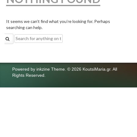
It seems we can’t find what you’re looking for. Perhaps
searching can help.
Search
for:
Powered by
inkzine Theme
.
© 2026 KoutsiMaria.gr. All
Rights Reserved.