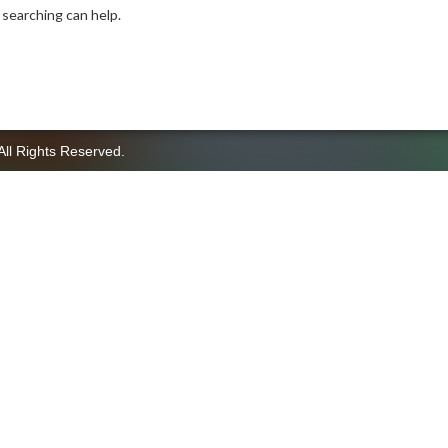
 searching can help.
All Rights Reserved.