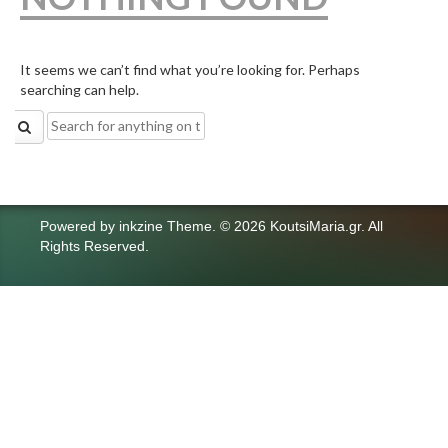
It seems we can’t find what you’re looking for. Perhaps
searching can help.
Search
for:
Powered by
inkzine Theme
.
© 2026 KoutsiMaria.gr. All
Rights Reserved.