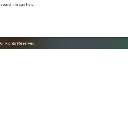
 searching can help.
All Rights Reserved.