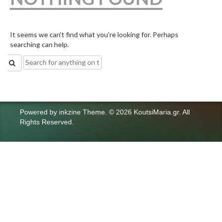
It seems we can’t find what you’re looking for. Perhaps
searching can help.
Search
for:
Powered by
inkzine Theme
.
© 2026 KoutsiMaria.gr. All
Rights Reserved.