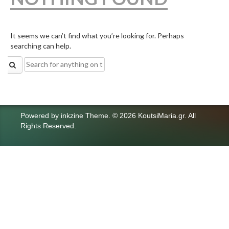
It seems we can’t find what you’re looking for. Perhaps
searching can help.
Search
for:
Powered by
inkzine Theme
.
© 2026 KoutsiMaria.gr. All
Rights Reserved.