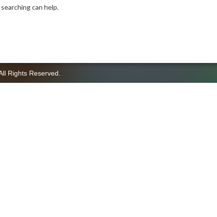
 searching can help.
All Rights Reserved.