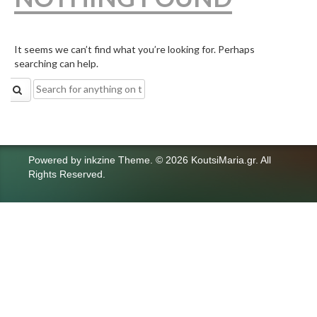
It seems we can’t find what you’re looking for. Perhaps
searching can help.
Search
for:
Powered by
inkzine Theme
.
© 2026 KoutsiMaria.gr. All
Rights Reserved.