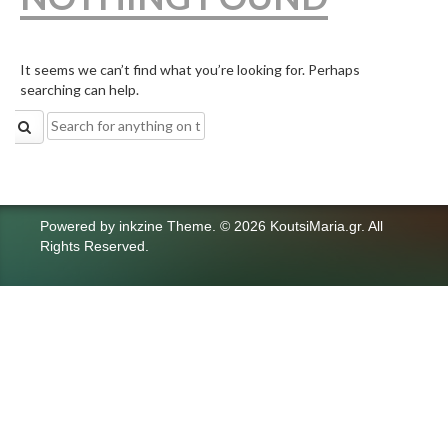
It seems we can’t find what you’re looking for. Perhaps
searching can help.
Search
for:
Powered by
inkzine Theme
.
© 2026 KoutsiMaria.gr. All
Rights Reserved.