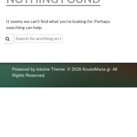
It seems we can’t find what you’re looking for. Perhaps
searching can help.
Search
for:
Powered by
inkzine Theme
.
© 2026 KoutsiMaria.gr. All
Rights Reserved.