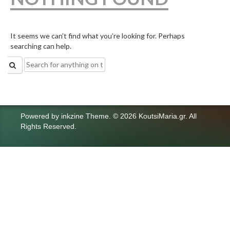
It seems we can’t find what you’re looking for. Perhaps
searching can help.
Search
for:
Powered by
inkzine Theme
.
© 2026 KoutsiMaria.gr. All
Rights Reserved.