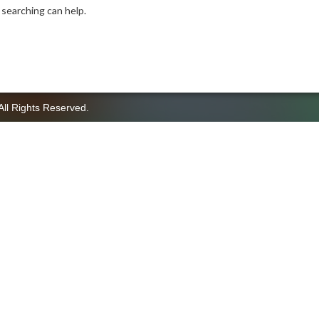
 searching can help.
All Rights Reserved.