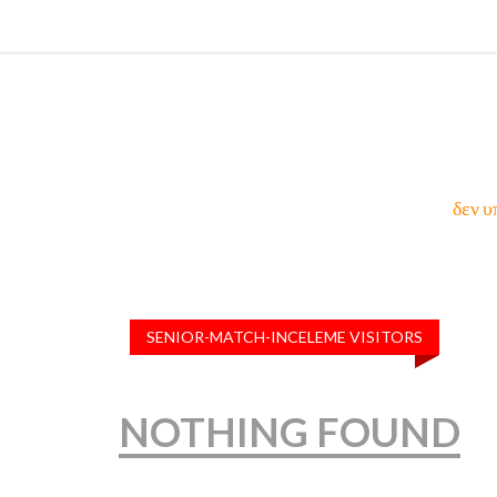
δεν υ
SENIOR-MATCH-INCELEME VISITORS
NOTHING FOUND