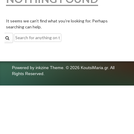
It seems we can’t find what you’re looking for. Perhaps
searching can help.
Search
for:
Powered by
inkzine Theme
.
© 2026 KoutsiMaria.gr. All
Rights Reserved.