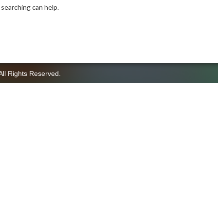
 searching can help.
All Rights Reserved.