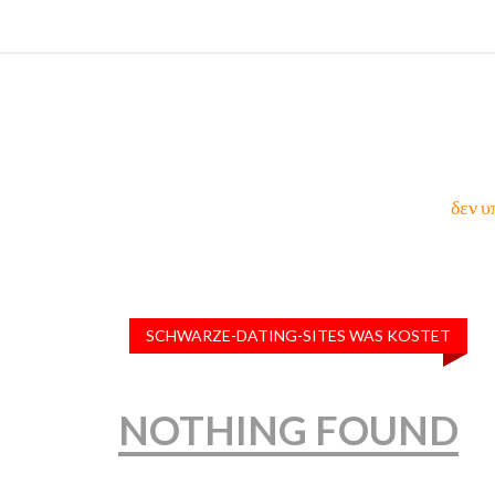
δεν υ
SCHWARZE-DATING-SITES WAS KOSTET
NOTHING FOUND