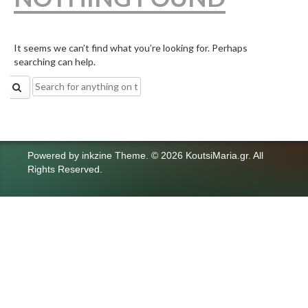
It seems we can’t find what you’re looking for. Perhaps
searching can help.
Search
for:
Powered by
inkzine Theme
.
© 2026 KoutsiMaria.gr. All
Rights Reserved.