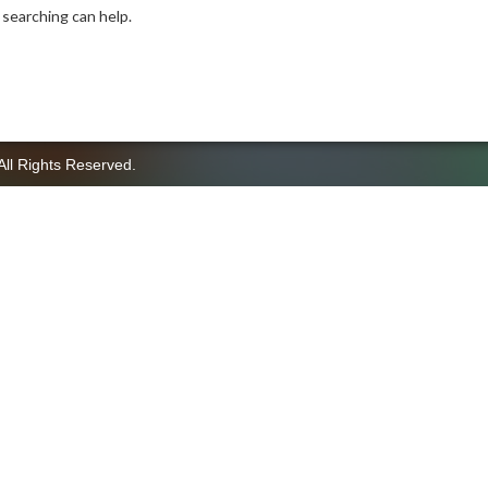
 searching can help.
All Rights Reserved.