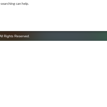
 searching can help.
All Rights Reserved.