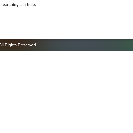
 searching can help.
All Rights Reserved.