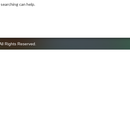
 searching can help.
All Rights Reserved.