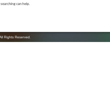
 searching can help.
All Rights Reserved.