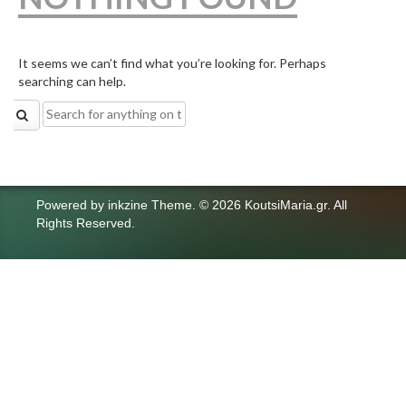
It seems we can’t find what you’re looking for. Perhaps
searching can help.
Search
for:
Powered by
inkzine Theme
.
© 2026 KoutsiMaria.gr. All
Rights Reserved.