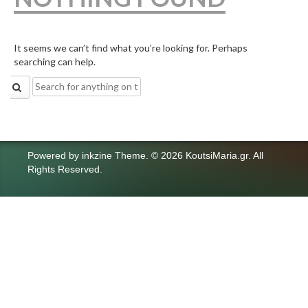
It seems we can’t find what you’re looking for. Perhaps
searching can help.
Search
for:
Powered by
inkzine Theme
.
© 2026 KoutsiMaria.gr. All
Rights Reserved.