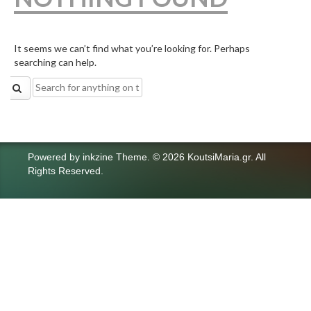
It seems we can’t find what you’re looking for. Perhaps
searching can help.
Search
for:
Powered by
inkzine Theme
.
© 2026 KoutsiMaria.gr. All
Rights Reserved.