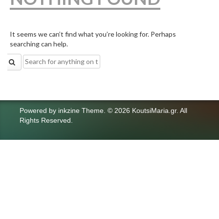
It seems we can’t find what you’re looking for. Perhaps
searching can help.
Search
for:
Powered by
inkzine Theme
.
© 2026 KoutsiMaria.gr. All
Rights Reserved.