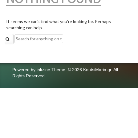
It seems we can’t find what you’re looking for. Perhaps
searching can help.
Search
for:
Powered by
inkzine Theme
.
© 2026 KoutsiMaria.gr. All
Rights Reserved.