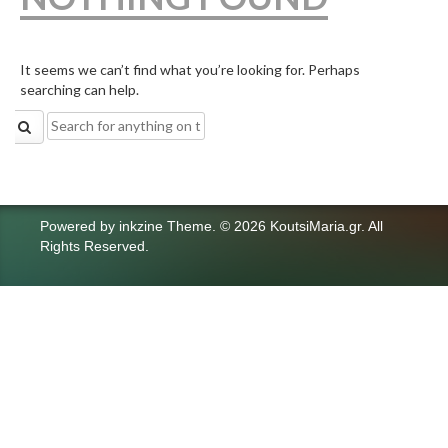
It seems we can’t find what you’re looking for. Perhaps
searching can help.
Search
for:
Powered by
inkzine Theme
.
© 2026 KoutsiMaria.gr. All
Rights Reserved.