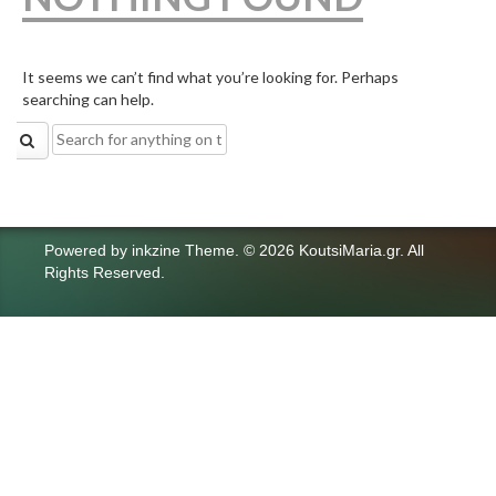
It seems we can’t find what you’re looking for. Perhaps
searching can help.
Search
for:
Powered by
inkzine Theme
.
© 2026 KoutsiMaria.gr. All
Rights Reserved.