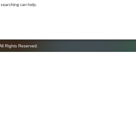
 searching can help.
All Rights Reserved.