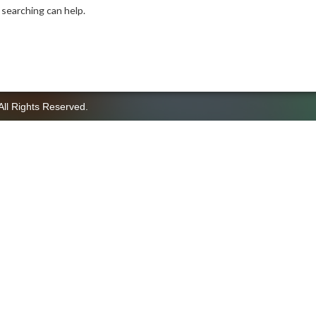
 searching can help.
All Rights Reserved.